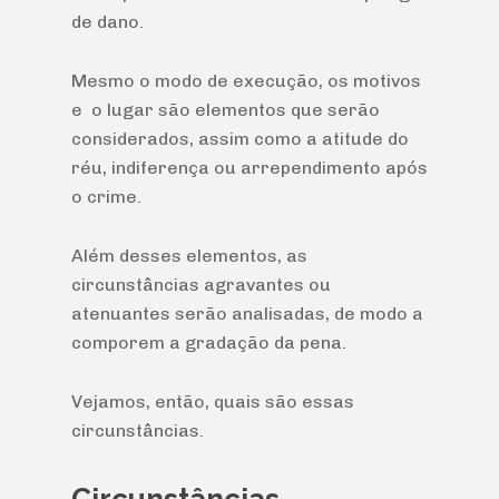
de dano.
Mesmo o modo de execução, os motivos
e o lugar são elementos que serão
considerados, assim como a atitude do
réu, indiferença ou arrependimento após
o crime.
Além desses elementos, as
circunstâncias agravantes ou
atenuantes serão analisadas, de modo a
comporem a gradação da pena.
Vejamos, então, quais são essas
circunstâncias.