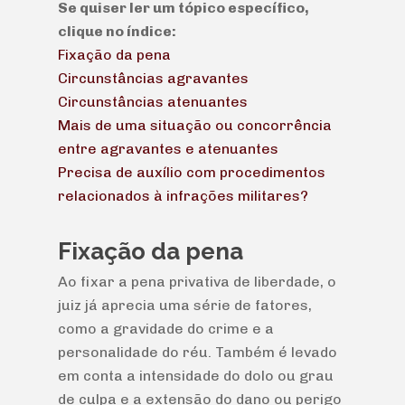
Se quiser ler um tópico específico,
clique no índice:
Fixação da pena
Circunstâncias agravantes
Circunstâncias atenuantes
Mais de uma situação ou concorrência
entre agravantes e atenuantes
Precisa de auxílio com procedimentos
relacionados à infrações militares?
Fixação da pena
Ao fixar a pena privativa de liberdade, o
juiz já aprecia uma série de fatores,
como a gravidade do crime e a
personalidade do réu. Também é levado
em conta a intensidade do dolo ou grau
de culpa e a extensão do dano ou perigo