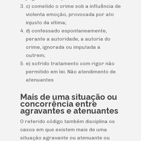
c) cometido o crime sob a influência de
violenta emoção, provocada por ato
injusto da vítima;
d) confessado espontaneamente,
perante a autoridade, a autoria do
crime, ignorada ou imputada a
outrem;
e) sofrido tratamento com rigor não
permitido em lei. Não atendimento de
atenuantes
Mais de uma situação ou
concorrência entre
agravantes e atenuantes
O referido código também disciplina os
casos em que existem mais de uma
situação agravante ou atenuante ou