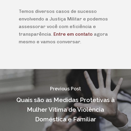
Temos diversos casos de sucesso
envolvendo a Justiça Militar e podemos
assessorar você com eficiência e
transparência.
Entre em contato
agora
mesmo e vamos conversar.
Previous Post
Quais são as Medidas Protetivas à
Mulher Vítima de Violência
Doméstica e Familiar