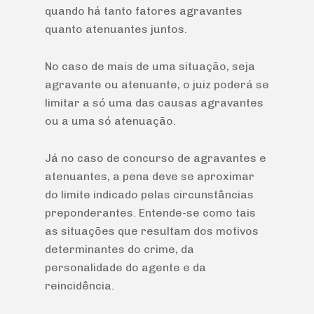
quando há tanto fatores agravantes
quanto atenuantes juntos.
No caso de mais de uma situação, seja
agravante ou atenuante, o juiz poderá se
limitar a só uma das causas agravantes
ou a uma só atenuação.
Já no caso de concurso de agravantes e
atenuantes, a pena deve se aproximar
do limite indicado pelas circunstâncias
preponderantes. Entende-se como tais
as situações que resultam dos motivos
determinantes do crime, da
personalidade do agente e da
reincidência.