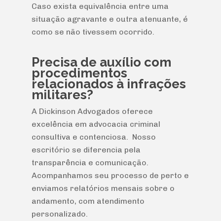
Caso exista equivalência entre uma
situação agravante e outra atenuante, é
como se não tivessem ocorrido.
Precisa de auxílio com
procedimentos
relacionados à infrações
militares?
A Dickinson Advogados oferece
excelência em advocacia criminal
consultiva e contenciosa. Nosso
escritório se diferencia pela
transparência e comunicação.
Acompanhamos seu processo de perto e
enviamos relatórios mensais sobre o
andamento, com atendimento
personalizado.