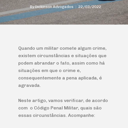
By
Dickinson Advogados
22/03/2022
Quando um militar comete algum crime,
existem circunstâncias e situações que
podem abrandar o fato, assim como há
situações em que o crime e,
consequentemente a pena aplicada, é
agravada.
Neste artigo, vamos verificar, de acordo
com o Código Penal Militar, quais são
essas circunstâncias. Acompanhe: