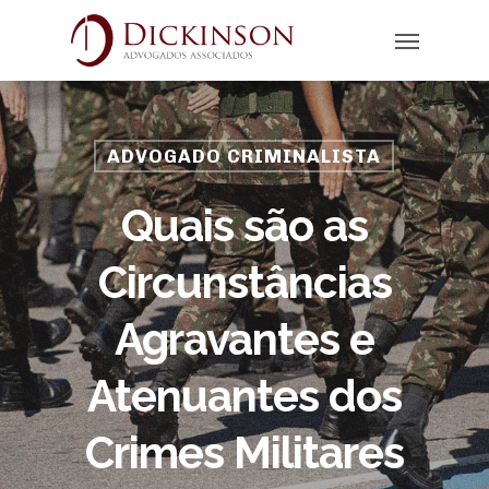
ADVOGADO CRIMINALISTA
Quais são as
Circunstâncias
Agravantes e
Atenuantes dos
Crimes Militares