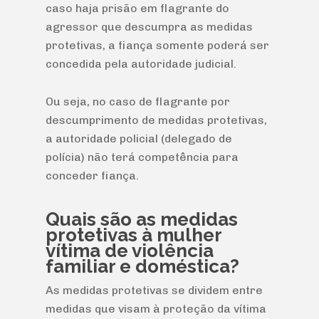
caso haja prisão em flagrante do
agressor que descumpra as medidas
protetivas, a fiança somente poderá ser
concedida pela autoridade judicial.
Ou seja, no caso de flagrante por
descumprimento de medidas protetivas,
a autoridade policial (delegado de
polícia) não terá competência para
conceder fiança.
Quais são as medidas
protetivas à mulher
vítima de violência
familiar e doméstica?
As medidas protetivas se dividem entre
medidas que visam à proteção da vítima