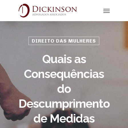
DIREITO DAS MULHERES
Quais as
Consequências
do
Descumprimento
de Medidas