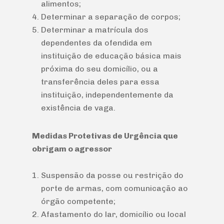
alimentos;
Determinar a separação de corpos;
Determinar a matrícula dos
dependentes da ofendida em
instituição de educação básica mais
próxima do seu domicílio, ou a
transferência deles para essa
instituição, independentemente da
existência de vaga.
Medidas Protetivas de Urgência que
obrigam o agressor
Suspensão da posse ou restrição do
porte de armas, com comunicação ao
órgão competente;
Afastamento do lar, domicílio ou local