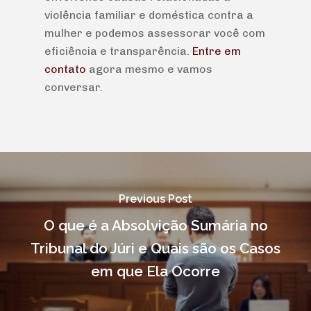
violência familiar e doméstica contra a
mulher e podemos assessorar você com
eficiência e transparência.
Entre em
contato
agora mesmo e vamos
conversar.
Previous Post
O que é a Absolvição Sumária no
Tribunal do Júri e Quais são os Casos
em que Ela Ocorre