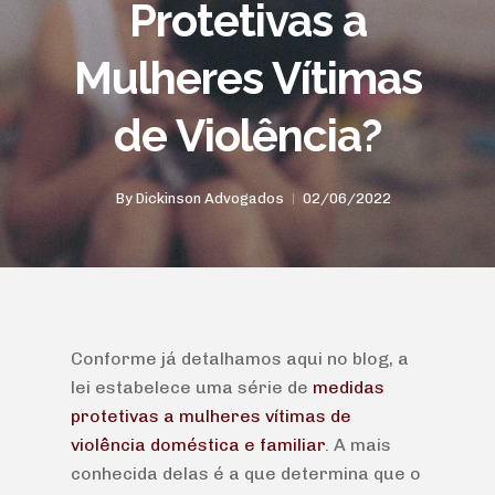
Protetivas a
Mulheres Vítimas
de Violência?
By
Dickinson Advogados
02/06/2022
Conforme já detalhamos aqui no blog, a
lei estabelece uma série de
medidas
protetivas a mulheres vítimas de
violência doméstica e familiar
. A mais
conhecida delas é a que determina que o