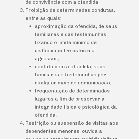
de convivência com a ofendida;
Proibição de determinadas condutas,
entre as quais:
aproximação da ofendida, de seus
familiares e das testemunhas,
fixando o limite mínimo de
distância entre estes e o
agressor;
contato com a ofendida, seus
familiares e testemunhas por
qualquer meio de comunicação;
frequentação de determinados
lugares a fim de preservar a
integridade física e psicológica da
ofendida.
Restrição ou suspensão de visitas aos
dependentes menores, ouvida a