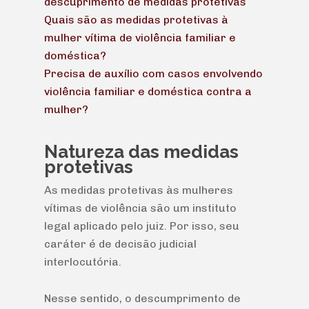
descuprimento de medidas protetivas
Quais são as medidas protetivas à
mulher vítima de violência familiar e
doméstica?
Precisa de auxílio com casos envolvendo
violência familiar e doméstica contra a
mulher?
Natureza das medidas
protetivas
As medidas protetivas às mulheres
vítimas de violência são um instituto
legal aplicado pelo juiz. Por isso, seu
caráter é de decisão judicial
interlocutória.
Nesse sentido, o descumprimento de