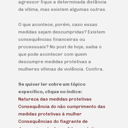
agressor fique a determinada distância
da vítima, mas existem algumas outras.
O que acontece, porém, caso essas
medidas sejam descumpridas? Existem
consequências financeiras ou
processuais? No post de hoje, saiba o
que pode acontecer com quem
descumpre medidas protetivas a
mulheres vítimas de violência. Confira.
Se quiser ler sobre um tópico
específico, clique no índice:
Natureza das medidas protetivas
Consequência do não cumprimento das
medidas protetivas à mulher
Consequências do flagrante de