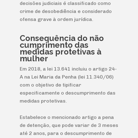
decisões judiciais é classificado como
crime de desobediência e considerado
ofensa grave à ordem jurídica.
Consequência do não
cumprimento das
medidas protetivas à
mulher
Em 2018, a lei 13.641 incluiu o artigo 24-
A na Lei Maria da Penha (lei 11.340/06)
com o objetivo de tipificar
especificamente o descumprimento das
medidas protetivas.
Estabelece o mencionado artigo a pena
de detenção, que pode variar de 3 meses
até 2 anos, para o descumprimento de