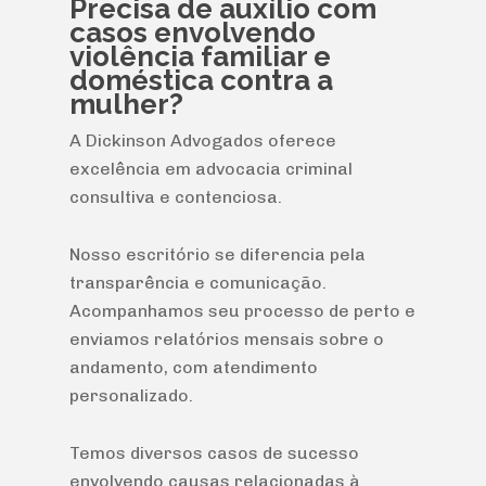
Precisa de auxílio com
casos envolvendo
violência familiar e
doméstica contra a
mulher?
A Dickinson Advogados oferece
excelência em advocacia criminal
consultiva e contenciosa.
Nosso escritório se diferencia pela
transparência e comunicação.
Acompanhamos seu processo de perto e
enviamos relatórios mensais sobre o
andamento, com atendimento
personalizado.
Temos diversos casos de sucesso
envolvendo causas relacionadas à