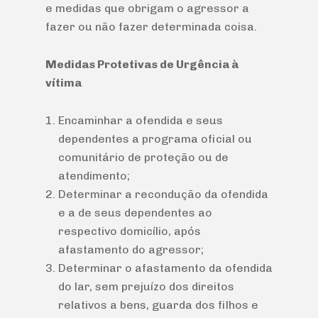
e medidas que obrigam o agressor a
fazer ou não fazer determinada coisa.
Medidas Protetivas de Urgência à
vítima
Encaminhar a ofendida e seus
dependentes a programa oficial ou
comunitário de proteção ou de
atendimento;
Determinar a recondução da ofendida
e a de seus dependentes ao
respectivo domicílio, após
afastamento do agressor;
Determinar o afastamento da ofendida
do lar, sem prejuízo dos direitos
relativos a bens, guarda dos filhos e