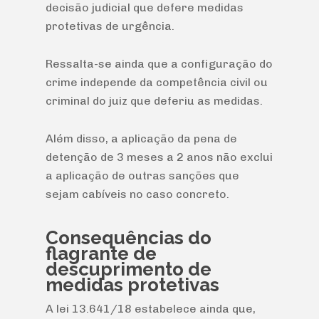
decisão judicial que defere medidas
protetivas de urgência.
Ressalta-se ainda que a configuração do
crime independe da competência civil ou
criminal do juiz que deferiu as medidas.
Além disso, a aplicação da pena de
detenção de 3 meses a 2 anos não exclui
a aplicação de outras sanções que
sejam cabíveis no caso concreto.
Consequências do
flagrante de
descuprimento de
medidas protetivas
A lei 13.641/18 estabelece ainda que,